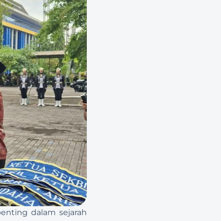
nting dalam sejarah 