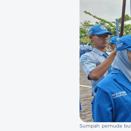
Sumpah pemuda bukan