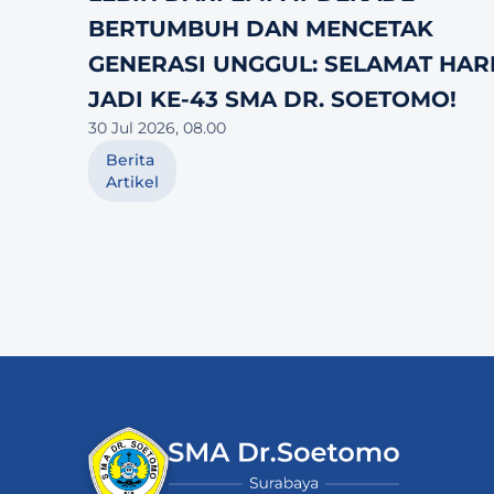
BERTUMBUH DAN MENCETAK 
GENERASI UNGGUL: SELAMAT HARI
JADI KE-43 SMA DR. SOETOMO!
30 Jul 2026, 08.00
Berita
Artikel