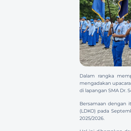
Dalam rangka memp
mengadakan upacara 
di lapangan SMA Dr. 
Bersamaan dengan it
(LDKO) pada Septembe
2025/2026.