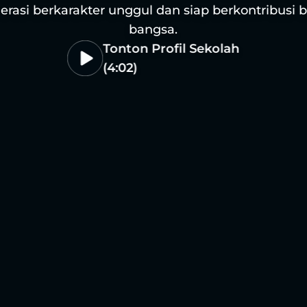
erasi berkarakter unggul dan siap berkontribusi b
bangsa.
Tonton Profil Sekolah
(4:02)