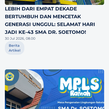
LEBIH DARI EMPAT DEKADE 
BERTUMBUH DAN MENCETAK 
GENERASI UNGGUL: SELAMAT HARI 
JADI KE-43 SMA DR. SOETOMO!
30 Jul 2026, 08.00
Berita
Artikel