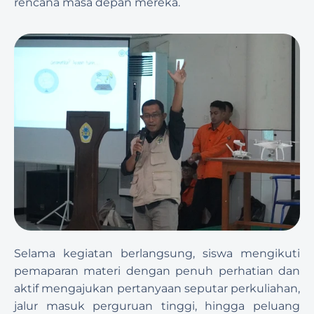
rencana masa depan mereka.
Selama kegiatan berlangsung, siswa mengikuti 
pemaparan materi dengan penuh perhatian dan 
aktif mengajukan pertanyaan seputar perkuliahan, 
jalur masuk perguruan tinggi, hingga peluang 