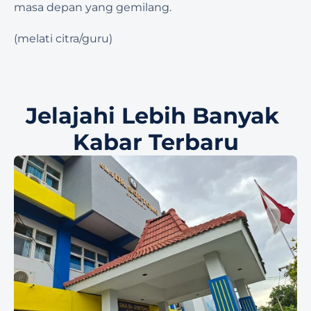
masa depan yang gemilang. 
(melati citra/guru)
Jelajahi Lebih Banyak 
Kabar Terbaru