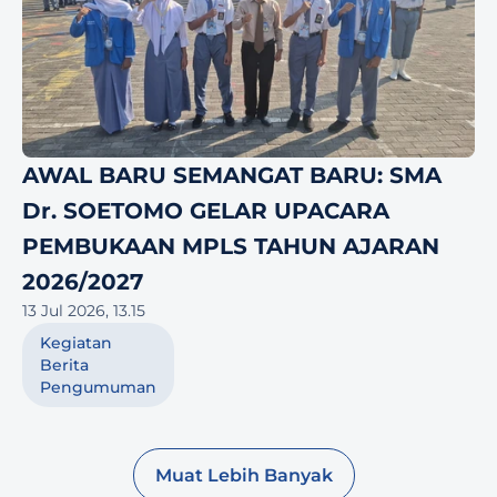
AWAL BARU SEMANGAT BARU: SMA 
Dr. SOETOMO GELAR UPACARA 
PEMBUKAAN MPLS TAHUN AJARAN 
2026/2027
13 Jul 2026, 13.15
Kegiatan
Berita
Pengumuman
Muat Lebih Banyak