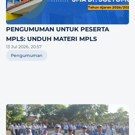
PENGUMUMAN UNTUK PESERTA 
MPLS: UNDUH MATERI MPLS
13 Jul 2026, 20.57
Pengumuman