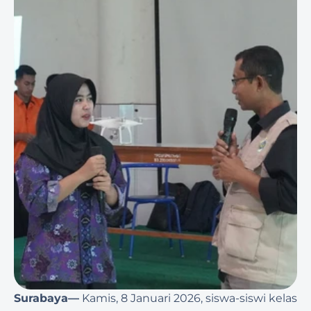
Surabaya—
 Kamis, 8 Januari 2026, siswa-siswi kelas 