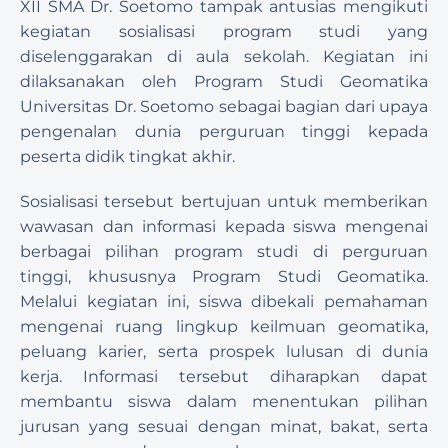
XII SMA Dr. Soetomo tampak antusias mengikuti 
kegiatan sosialisasi program studi yang 
diselenggarakan di aula sekolah. Kegiatan ini 
dilaksanakan oleh Program Studi Geomatika 
Universitas Dr. Soetomo sebagai bagian dari upaya 
pengenalan dunia perguruan tinggi kepada 
peserta didik tingkat akhir.
Sosialisasi tersebut bertujuan untuk memberikan 
wawasan dan informasi kepada siswa mengenai 
berbagai pilihan program studi di perguruan 
tinggi, khususnya Program Studi Geomatika. 
Melalui kegiatan ini, siswa dibekali pemahaman 
mengenai ruang lingkup keilmuan geomatika, 
peluang karier, serta prospek lulusan di dunia 
kerja. Informasi tersebut diharapkan dapat 
membantu siswa dalam menentukan pilihan 
jurusan yang sesuai dengan minat, bakat, serta 