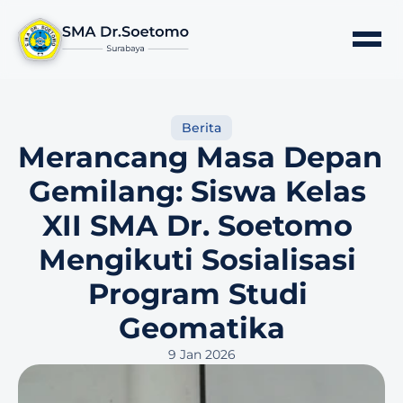
Berita
Merancang Masa Depan 
Gemilang: Siswa Kelas 
XII SMA Dr. Soetomo 
Mengikuti Sosialisasi 
Program Studi 
Geomatika
9 Jan 2026