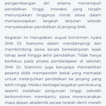
pengembangan diri selama menempuh 
pendidikan tinggi. Interaksi yang terjalin 
menunjukkan tingginya minat siswa dalam 
mempersiapkan langkah lanjutan setelah 
menyelesaikan pendidikan di jenjang SMA.
Kegiatan ini merupakan wujud komitmen nyata 
SMA Dr. Soetomo dalam mendampingi dan 
membimbing siswa secara berkelanjutan sejak 
tahap awal hingga akhir pendidikan. Tidak hanya 
berfokus pada proses pembelajaran di sekolah, 
SMA Dr. Soetomo juga berupaya memastikan 
peserta didik memperoleh bekal yang memadai 
untuk melanjutkan pendidikan ke jenjang yang 
lebih tinggi. Melalui berbagai kegiatan pendukung 
seperti sosialisasi perguruan tinggi, sekolah 
berkomitmen membantu siswa merencanakan 
masa depan akademik secara terarah demi meraih 