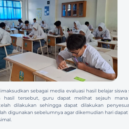
imaksudkan sebagai media evaluasi hasil belajar siswa
an hasil tersebut, guru dapat melihat sejauh mana 
elah dilakukan sehingga dapat dilakukan penyesua
ah digunakan sebelumnya agar dikemudian hari dapat di
imal.