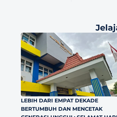
Jela
LEBIH DARI EMPAT DEKADE 
BERTUMBUH DAN MENCETAK 