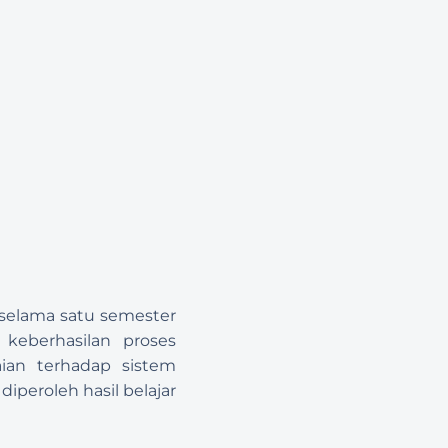
 selama satu semester 
keberhasilan proses 
ian terhadap sistem 
peroleh hasil belajar 