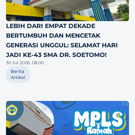
LEBIH DARI EMPAT DEKADE 
BERTUMBUH DAN MENCETAK 
GENERASI UNGGUL: SELAMAT HARI 
JADI KE-43 SMA DR. SOETOMO!
30 Jul 2026, 08.00
Berita
Artikel