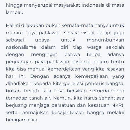
hingga menyerupai masyarakat Indonesia di masa 
lampau.
Hal ini dilakukan bukan semata-mata hanya untuk 
meniru gaya pahlawan secara visual, tetapi juga 
sebagai upaya untuk menumbuhkan 
nasionalisme dalam diri tiap warga sekolah 
dengan mengingat bahwa tanpa adanya 
perjuangan para pahlawan nasional, belum tentu 
kita bisa menuai kemerdekaan yang kita rasakan 
hari ini. Dengan adanya kemerdekaan yang 
dihadiakan kepada kita generasi penerus bangsa, 
bukan berarti kita bisa bersikap semena-mena 
terhadap tanah air. Namun, kita harus senantiasa 
berjuang menjaga persatuan dan kesatuan NKRI, 
serta memajukan kesejahteraan bangsa melalui 
beragam cara.