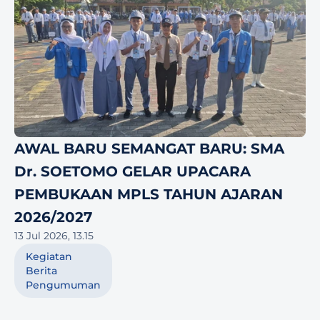
AWAL BARU SEMANGAT BARU: SMA 
Dr. SOETOMO GELAR UPACARA 
PEMBUKAAN MPLS TAHUN AJARAN 
2026/2027
13 Jul 2026, 13.15
Kegiatan
Berita
Pengumuman