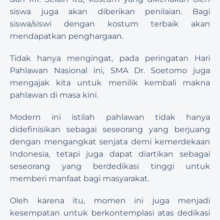
siswa juga akan diberikan penilaian. Bagi 
siswa/siswi dengan kostum terbaik akan 
mendapatkan penghargaan.
Tidak hanya mengingat, pada peringatan Hari 
Pahlawan Nasional ini, SMA Dr. Soetomo juga 
mengajak kita untuk menilik kembali makna 
pahlawan di masa kini.
Modern ini istilah pahlawan tidak hanya 
didefinisikan sebagai seseorang yang berjuang 
dengan mengangkat senjata demi kemerdekaan 
Indonesia, tetapi juga dapat diartikan sebagai 
seseorang yang berdedikasi tinggi untuk 
memberi manfaat bagi masyarakat.
Oleh karena itu, momen ini juga menjadi 
kesempatan untuk berkontemplasi atas dedikasi 