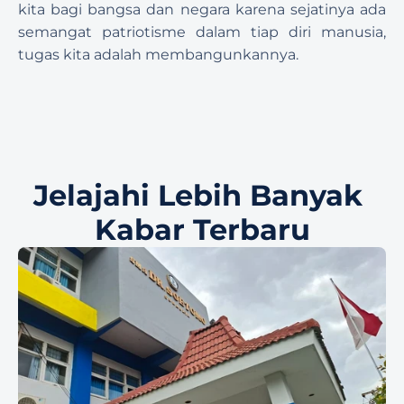
kita bagi bangsa dan negara karena sejatinya ada 
semangat patriotisme dalam tiap diri manusia, 
tugas kita adalah membangunkannya.
Jelajahi Lebih Banyak 
Kabar Terbaru