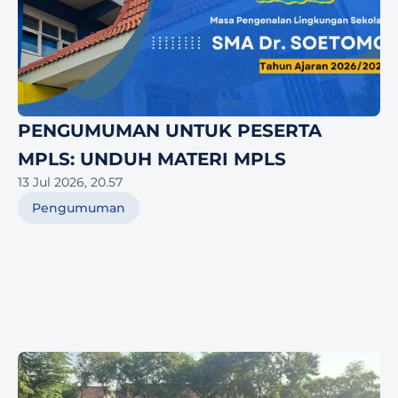
PENGUMUMAN UNTUK PESERTA 
MPLS: UNDUH MATERI MPLS
13 Jul 2026, 20.57
Pengumuman