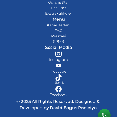
Guru & Staf
Fasilitas
Ekstrakulikuler
Menu
Kabar Terkini
FAQ
Prestasi
SPMB
Sosial Media
Instagram
Youtube
Tiktok
Facebook
© 2025 All Rights Reserved. Designed & 
Developed by 
David Bagus Prasetyo.