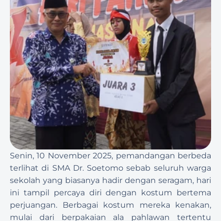
Senin, 10 November 2025, pemandangan berbeda 
terlihat di SMA Dr. Soetomo sebab seluruh warga 
sekolah yang biasanya hadir dengan seragam, hari 
ini tampil percaya diri dengan kostum bertema 
perjuangan. Berbagai kostum mereka kenakan, 
mulai dari berpakaian ala pahlawan tertentu 