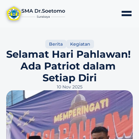
Berita
Kegiatan
Selamat Hari Pahlawan! 
Ada Patriot dalam 
Setiap Diri
10 Nov 2025