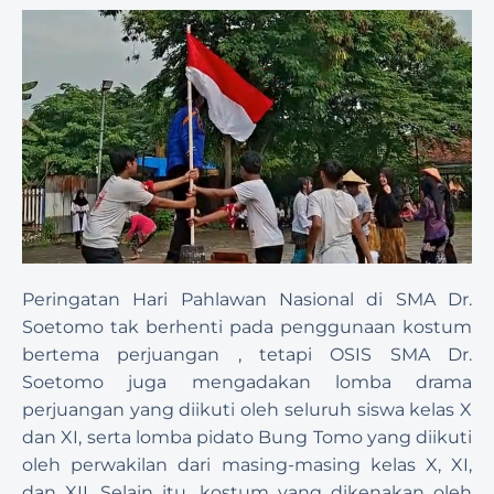
Peringatan Hari Pahlawan Nasional di SMA Dr. 
Soetomo tak berhenti pada penggunaan kostum 
bertema perjuangan , tetapi OSIS SMA Dr. 
Soetomo juga mengadakan lomba drama 
perjuangan yang diikuti oleh seluruh siswa kelas X 
dan XI, serta lomba pidato Bung Tomo yang diikuti 
oleh perwakilan dari masing-masing kelas X, XI, 
dan XII. Selain itu, kostum yang dikenakan oleh 